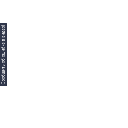
Сообщить об ошибке в видео!