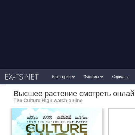
EX-FS.NET
Категории
Фильмы
Сериалы
Высшее растение смотреть онлай
The Culture High watch online