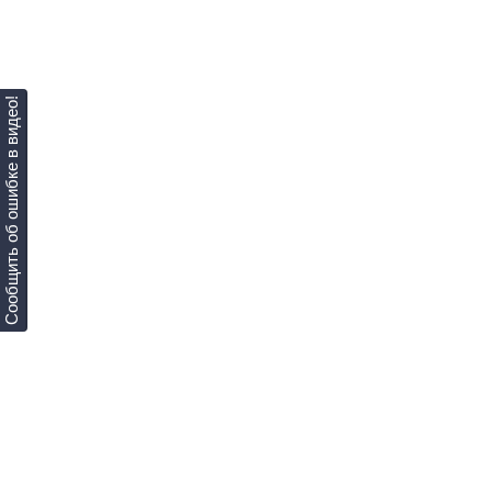
Сообщить об ошибке в видео!