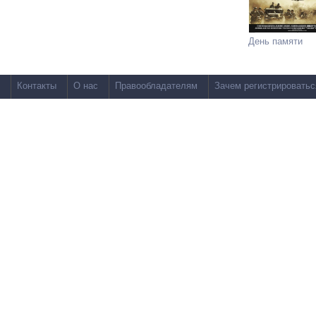
День памяти
Контакты
О нас
Правообладателям
Зачем регистрироватьс