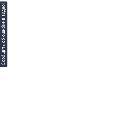
Сообщить об ошибке в видео!