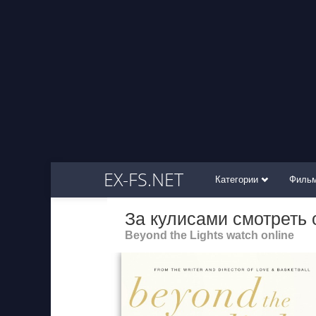
EX-FS.NET
Категории
Филь
За кулисами смотреть
Beyond the Lights watch online