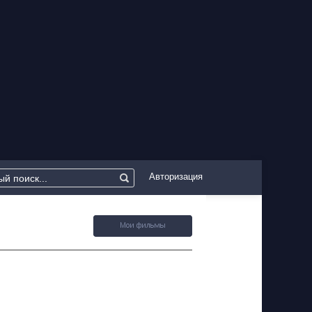
Авторизация