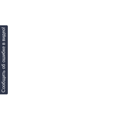
Сообщить об ошибке в видео!