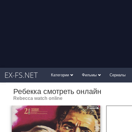
EX-FS.NET
Категории
Фильмы
Сериалы
Ребекка смотреть онлайн
Rebecca watch online