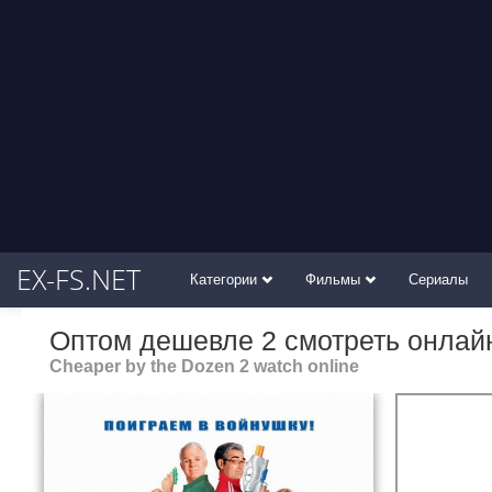
EX-FS.NET
Категории
Фильмы
Сериалы
Оптом дешевле 2 смотреть онлай
Cheaper by the Dozen 2 watch online