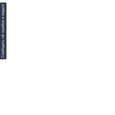
Сообщить об ошибке в видео!