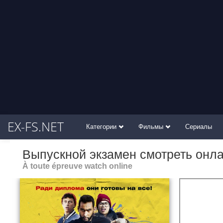
EX-FS.NET
Категории
Фильмы
Сериалы
Выпускной экзамен смотреть онл
À toute épreuve watch online