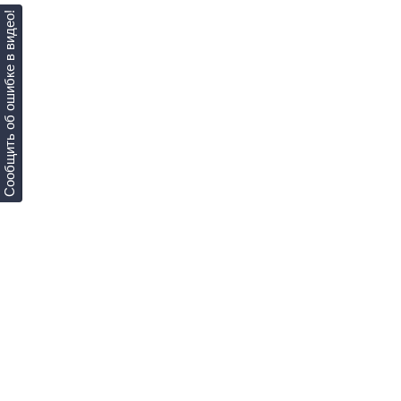
Сообщить об ошибке в видео!