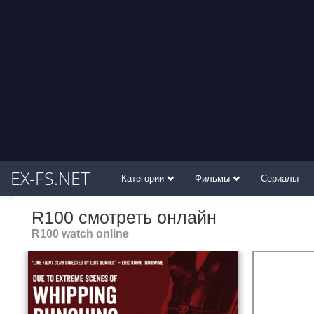
EX-FS.NET
Категории
Фильмы
Сериалы
R100 смотреть онлайн
R100 watch online