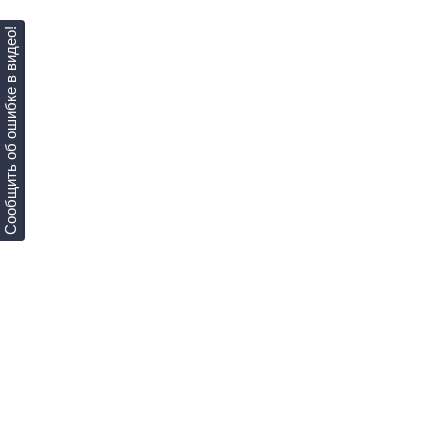
Сообщить об ошибке в видео!