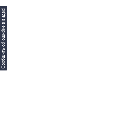
Сообщить об ошибке в видео!