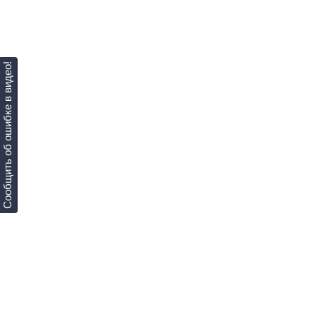
Сообщить об ошибке в видео!