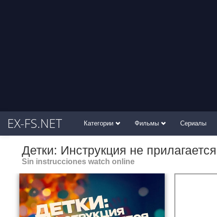
EX-FS.NET
Категории
Фильмы
Сериалы
Детки: Инструкция не прилагаетс
Sin instrucciones watch online