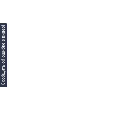
Сообщить об ошибке в видео!