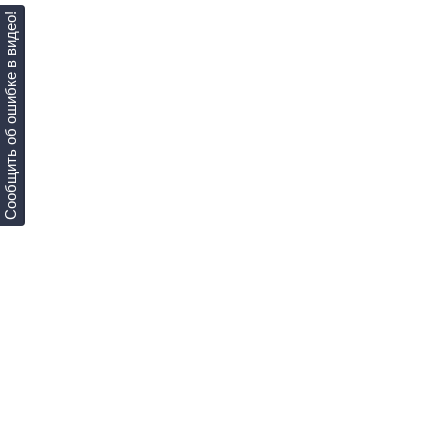
Сообщить об ошибке в видео!