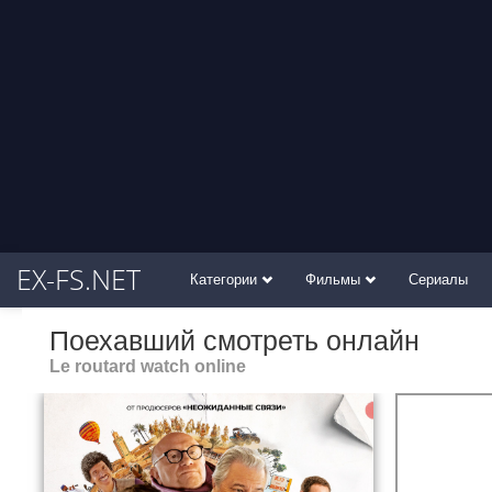
EX-FS.NET
Категории
Фильмы
Сериалы
Поехавший смотреть онлайн
Le routard watch online