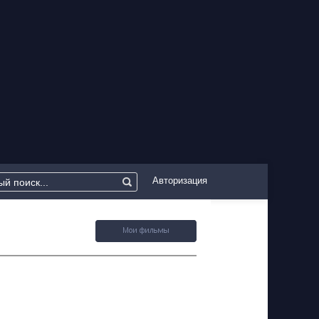
Авторизация