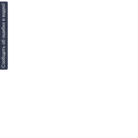
Сообщить об ошибке в видео!