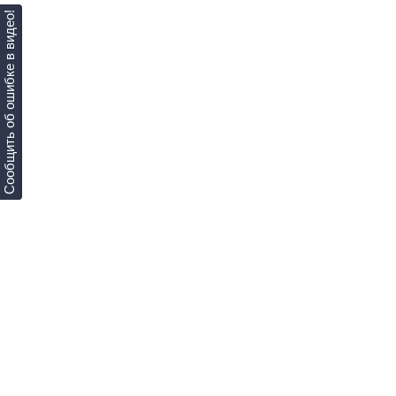
Сообщить об ошибке в видео!