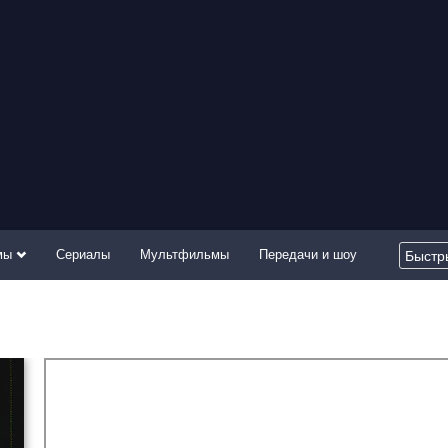
мы
Сериалы
Мультфильмы
Передачи и шоу