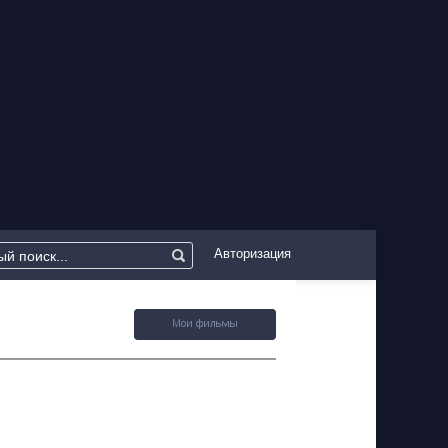
Авторизация