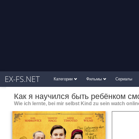
EX-FS.NET
Категории
Фильмы
Сериалы
Как я научился быть ребёнком см
Wie ich lernte, bei mir selbst Kind zu sein watch onlin