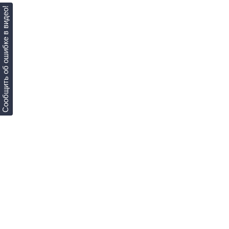
Сообщить об ошибке в видео!