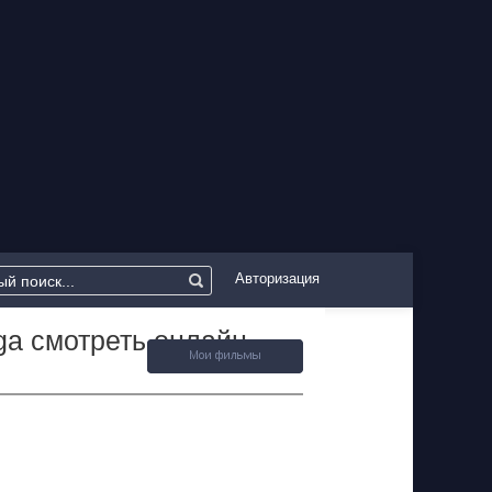
Авторизация
ga смотреть онлайн