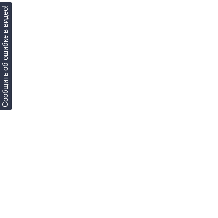
Сообщить об ошибке в видео!