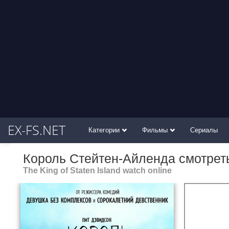
EX-FS.NET
Категории
Фильмы
Сериалы
Король Стейтен-Айленда смотрет
The King of Staten Island watch online