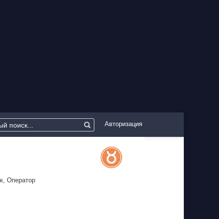
Авторизация
к, Оператор