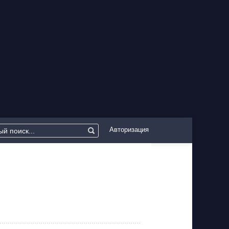
Авторизация