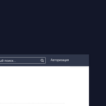
Авторизация