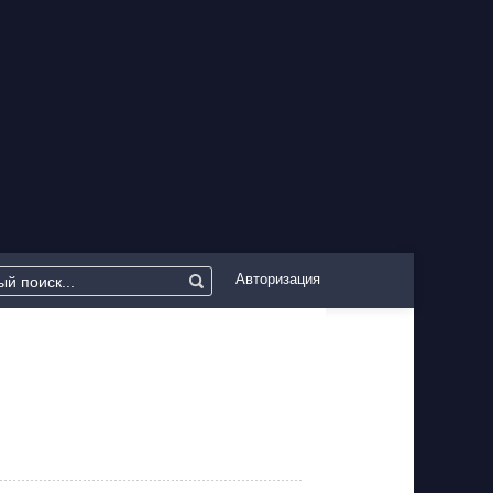
Авторизация