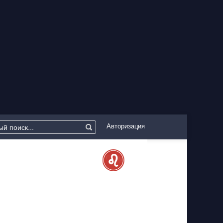
Авторизация