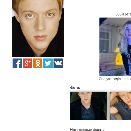
500м от 
Она уже ждёт перв
Фото:
Интересные факты: