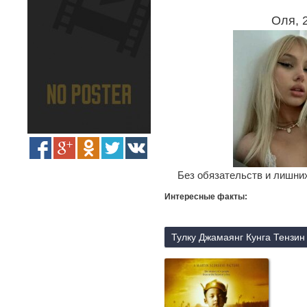
Оля, 
Без обязательств и лишних
Интересные факты:
Тулку Джамаянг Кунга Тензин 