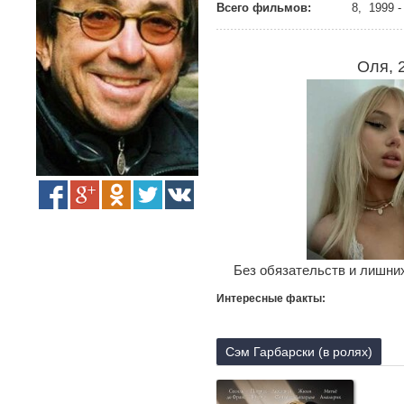
Всего фильмов:
8, 1999 -
Оля, 
Без обязательств и лишних
Интересные факты:
Сэм Гарбарски (в ролях)