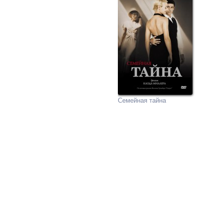
Семейная тайна