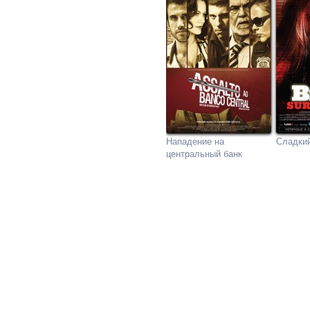
Нападение на
Сладкий
центральный банк