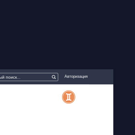
Авторизация