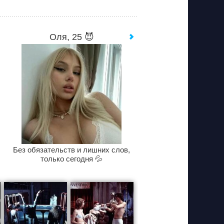
Оля, 25 😈
Без обязательств и лишних слов,
только сегодня 💦