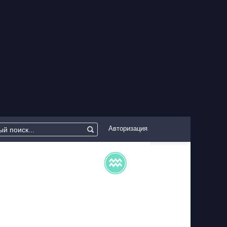
Авторизация