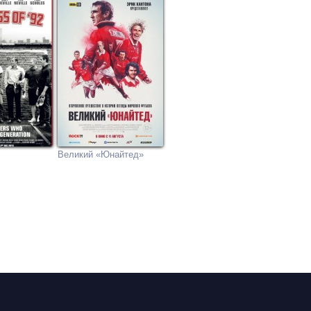
Великий «Юнайтед»