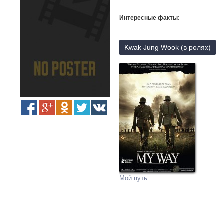
Интересные факты:
Kwak Jung Wook (в ролях)
Мой путь