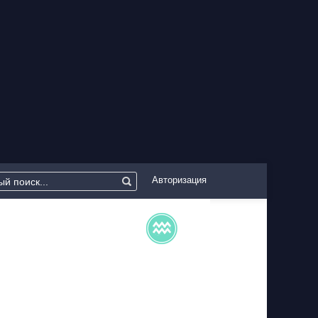
Авторизация