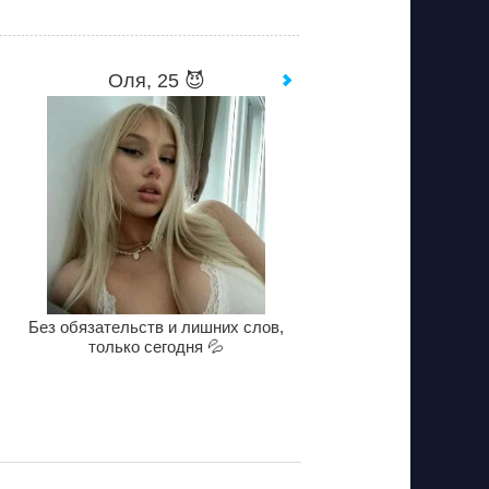
Оля, 25 😈
Без обязательств и лишних слов,
только сегодня 💦