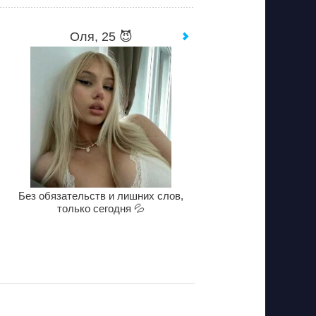
Оля, 25 😈
Без обязательств и лишних слов,
только сегодня 💦