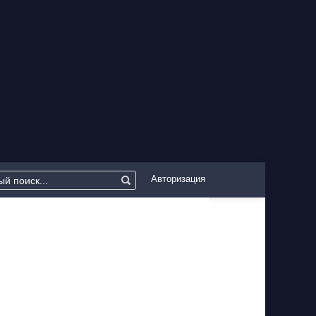
Авторизация