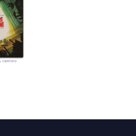
ь святого