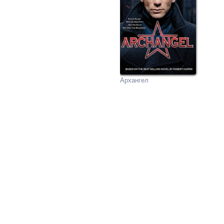
Архангел