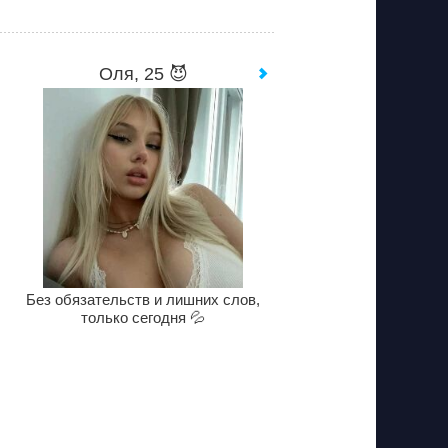
Оля, 25 😈
Без обязательств и лишних слов,
только сегодня 💦