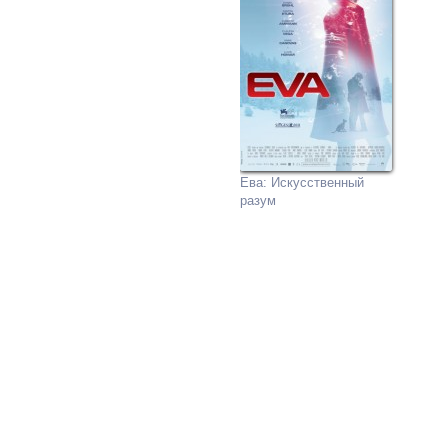
Ева: Искусственный
разум