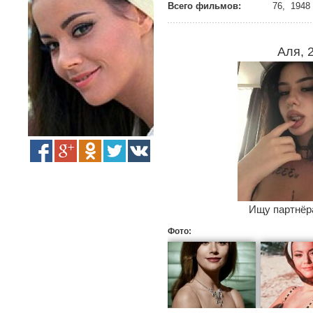
Всего фильмов:
76, 1948 
Аля, 
Ищу партнёра
Фото: