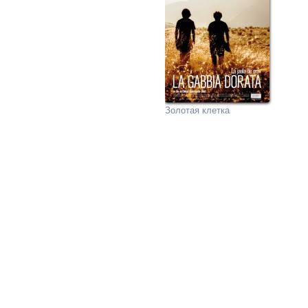
Золотая клетка