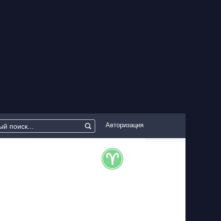
Авторизация