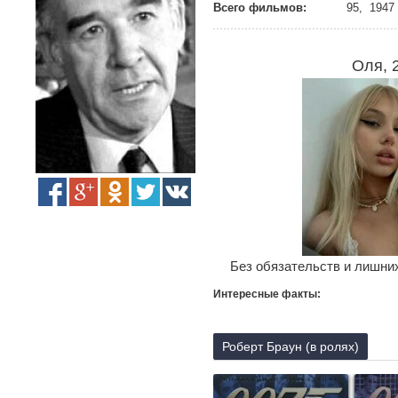
Всего фильмов:
95, 1947 
Оля, 
Без обязательств и лишних
Интересные факты:
Роберт Браун (в ролях)