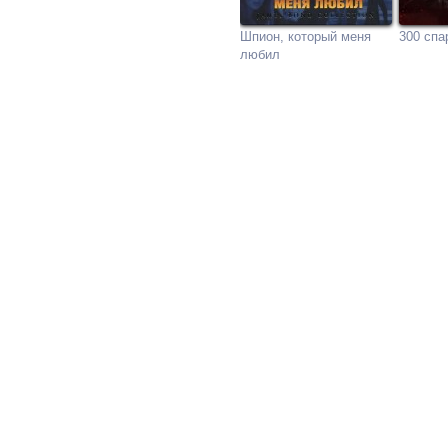
Шпион, который меня
300 спа
любил