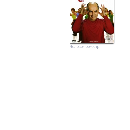
Человек-оркестр