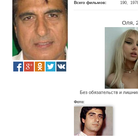
Всего фильмов:
190, 1978
Оля, 
Без обязательств и лишних
Фото: