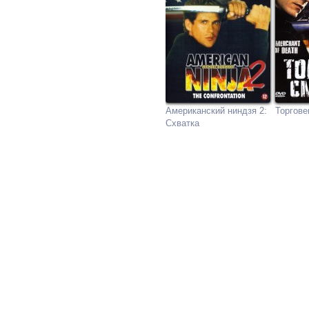
Американский ниндзя 2:
Торгове
Схватка