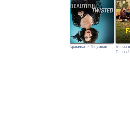
Красивая и безумная
Более п
Полный