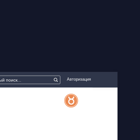
Авторизация