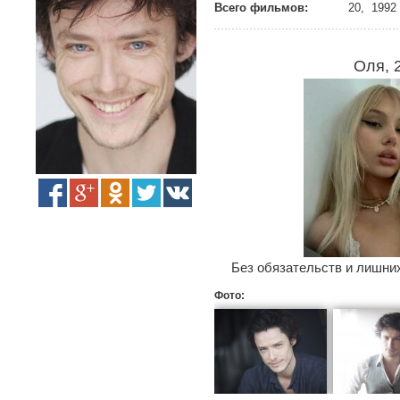
Всего фильмов:
20, 1992 
Оля, 
Без обязательств и лишних
Фото: