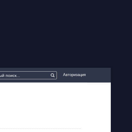
Авторизация