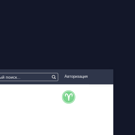
Авторизация